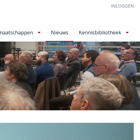
INLOGGEN
maatschappen
Nieuws
Kennisbibliotheek