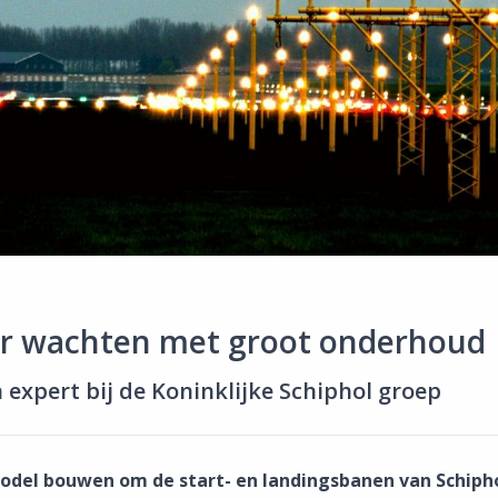
er wachten met groot onderhoud
 expert bij de Koninklijke Schiphol groep
odel bouwen om de start- en landingsbanen van Schipho