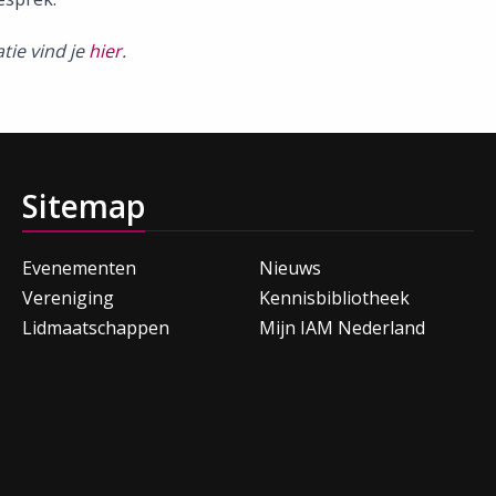
tie vind je
hier
.
Sitemap
Evenementen
Nieuws
Vereniging
Kennisbibliotheek
Lidmaatschappen
Mijn IAM Nederland