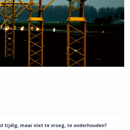
l tijdig, maar niet te vroeg, te onderhouden?