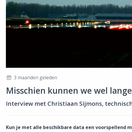
3 maanden geleden
Misschien kunnen we wel lang
Interview met Christiaan Sijmons, technisch
Kun je met alle beschikbare data een voorspellend m