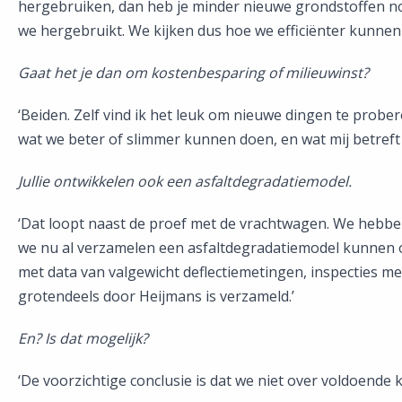
hergebruiken, dan heb je minder nieuwe grondstoffen no
we hergebruikt. We kijken dus hoe we efficiënter kunnen
Gaat het je dan om kostenbesparing of milieuwinst?
‘Beiden. Zelf vind ik het leuk om nieuwe dingen te prob
wat we beter of slimmer kunnen doen, en wat mij betreft 
Jullie ontwikkelen ook een asfaltdegradatiemodel.
‘Dat loopt naast de proef met de vrachtwagen. We hebbe
we nu al verzamelen een asfaltdegradatiemodel kunnen
met data van valgewicht deflectiemetingen, inspecties me
grotendeels door Heijmans is verzameld.’
En? Is dat mogelijk?
‘De voorzichtige conclusie is dat we niet over voldoende