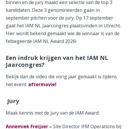
binnen en de jury maakt een selectie van de top 3
kandidaten. Deze 3 genomineerden gaan in
september pitchen voor de jury. Op 17 september
gaat het IAM NL Jaarcongres plaatsvinden in Utrecht.
Hier wordt bekend gemaakt wie de winnaar is van de
felbegeerde IAM NL Award 2026!
Een indruk krijgen van het IAM NL
Jaarcongres?
Bekijk dan de video die vorig jaar gemaakt is tijdens
het event:
aftermovie!
Jury
Maak kennis met de jury van de IAM Award:
Annemiek Freijser –
Site Director IFM Operations bij