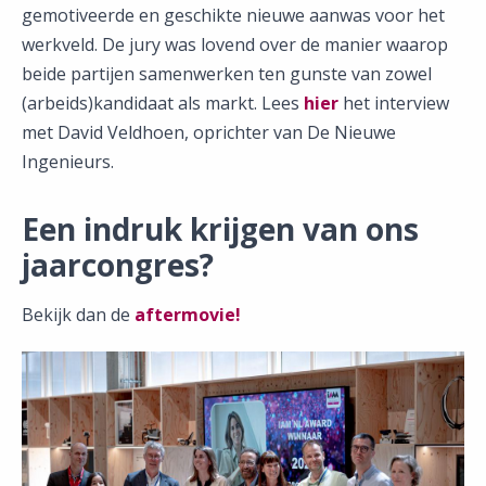
gemotiveerde en geschikte nieuwe aanwas voor het
werkveld. De jury was lovend over de manier waarop
beide partijen samenwerken ten gunste van zowel
(arbeids)kandidaat als markt. Lees
hier
het interview
met David Veldhoen, oprichter van De Nieuwe
Ingenieurs.
Een indruk krijgen van ons
jaarcongres?
Bekijk dan de
aftermovie!