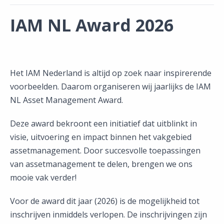
IAM NL Award 2026
Het IAM Nederland is altijd op zoek naar inspirerende
voorbeelden. Daarom organiseren wij jaarlijks de IAM
NL Asset Management Award.
Deze award bekroont een initiatief dat uitblinkt in
visie, uitvoering en impact binnen het vakgebied
assetmanagement. Door succesvolle toepassingen
van assetmanagement te delen, brengen we ons
mooie vak verder!
Voor de award dit jaar (2026) is de mogelijkheid tot
inschrijven inmiddels verlopen. De inschrijvingen zijn