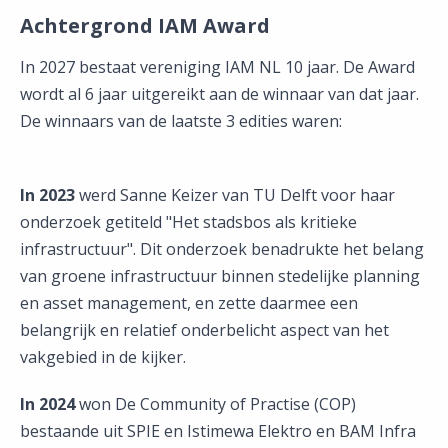
Achtergrond IAM Award
In 2027 bestaat vereniging IAM NL 10 jaar. De Award
wordt al 6 jaar uitgereikt aan de winnaar van dat jaar.
De winnaars van de laatste 3 edities waren:
In 2023
werd Sanne Keizer van TU Delft voor haar
onderzoek getiteld "Het stadsbos als kritieke
infrastructuur". Dit onderzoek benadrukte het belang
van groene infrastructuur binnen stedelijke planning
en asset management, en zette daarmee een
belangrijk en relatief onderbelicht aspect van het
vakgebied in de kijker.
In 2024
won De Community of Practise (COP)
bestaande uit SPIE en Istimewa Elektro en BAM Infra