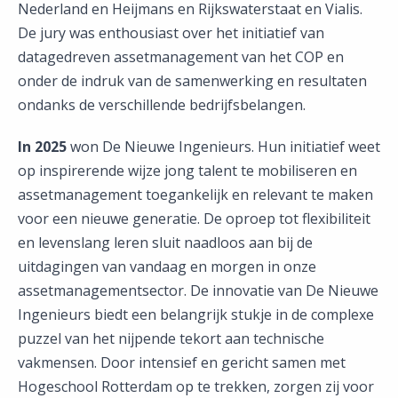
Nederland en Heijmans en Rijkswaterstaat en Vialis.
De jury was enthousiast over het initiatief van
datagedreven assetmanagement van het COP en
onder de indruk van de samenwerking en resultaten
ondanks de verschillende bedrijfsbelangen.
In 2025
won De Nieuwe Ingenieurs. Hun initiatief weet
op inspirerende wijze jong talent te mobiliseren en
assetmanagement toegankelijk en relevant te maken
voor een nieuwe generatie. De oproep tot flexibiliteit
en levenslang leren sluit naadloos aan bij de
uitdagingen van vandaag en morgen in onze
assetmanagementsector. De innovatie van De Nieuwe
Ingenieurs biedt een belangrijk stukje in de complexe
puzzel van het nijpende tekort aan technische
vakmensen. Door intensief en gericht samen met
Hogeschool Rotterdam op te trekken, zorgen zij voor