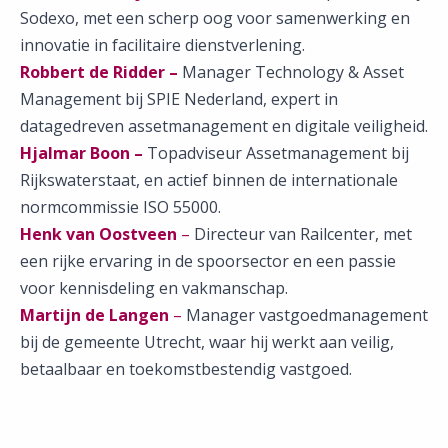
Sodexo, met een scherp oog voor samenwerking en
innovatie in facilitaire dienstverlening.
Robbert de Ridder –
Manager Technology & Asset
Management bij SPIE Nederland, expert in
datagedreven assetmanagement en digitale veiligheid.
Hjalmar Boon –
Topadviseur Assetmanagement bij
Rijkswaterstaat, en actief binnen de internationale
normcommissie ISO 55000.
Henk van Oostveen
–
Directeur van Railcenter, met
een rijke ervaring in de spoorsector en een passie
voor kennisdeling en vakmanschap.
Martijn de Langen
–
Manager vastgoedmanagement
bij de gemeente Utrecht, waar hij werkt aan veilig,
betaalbaar en toekomstbestendig vastgoed.