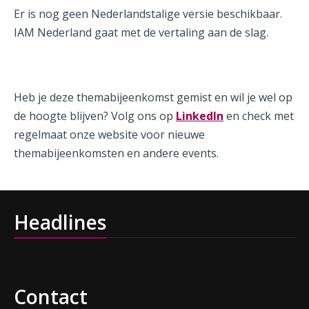
Er is nog geen Nederlandstalige versie beschikbaar.
IAM Nederland gaat met de vertaling aan de slag.
Heb je deze themabijeenkomst gemist en wil je wel op
de hoogte blijven? Volg ons op
LinkedIn
en check met
regelmaat onze website voor nieuwe
themabijeenkomsten en andere events.
Headlines
Contact