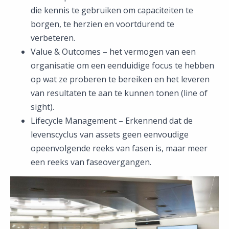
die kennis te gebruiken om capaciteiten te
borgen, te herzien en voortdurend te
verbeteren.
Value & Outcomes – het vermogen van een
organisatie om een eenduidige focus te hebben
op wat ze proberen te bereiken en het leveren
van resultaten te aan te kunnen tonen (line of
sight).
Lifecycle Management – Erkennend dat de
levenscyclus van assets geen eenvoudige
opeenvolgende reeks van fasen is, maar meer
een reeks van faseovergangen.