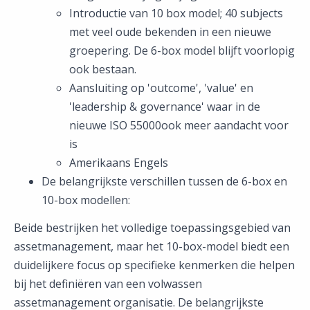
Introductie van 10 box model; 40 subjects
met veel oude bekenden in een nieuwe
groepering. De 6-box model blijft voorlopig
ook bestaan.
Aansluiting op 'outcome', 'value' en
'leadership & governance' waar in de
nieuwe ISO 55000ook meer aandacht voor
is
Amerikaans Engels
De belangrijkste verschillen tussen de 6-box en
10-box modellen:
Beide bestrijken het volledige toepassingsgebied van
assetmanagement, maar het 10-box-model biedt een
duidelijkere focus op specifieke kenmerken die helpen
bij het definiëren van een volwassen
assetmanagement organisatie. De belangrijkste