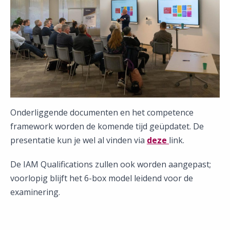
Onderliggende documenten en het competence
framework worden de komende tijd geüpdatet. De
presentatie kun je wel al vinden via
deze
link.
De IAM Qualifications zullen ook worden aangepast;
voorlopig blijft het 6-box model leidend voor de
examinering.