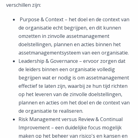
verschillen zijn:
Purpose & Context – het doel en de context van
de organisatie echt begrijpen, en dit kunnen
omzetten in zinvolle assetmanagement
doelstellingen, plannen en acties binnen het
assetmanagementsysteem van een organisatie.
Leadership & Governance – ervoor zorgen dat
de leiders binnen een organisatie volledig
begrijpen wat er nodig is om assetmanagement
effectief te laten zijn, waarbij ze hun tijd richten
op het leveren van de zinvolle doelstellingen,
plannen en acties om het doel en de context van
de organisatie te realiseren.
Risk Management versus Review & Continual
Improvement – een duidelijke focus mogelijk
maken op het beheer van risico's en kansen en