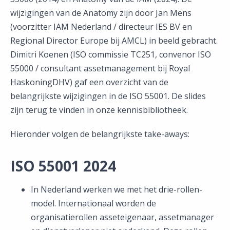
wijzigingen van de Anatomy zijn door Jan Mens
(voorzitter IAM Nederland / directeur IES BV en
Regional Director Europe bij AMCL) in beeld gebracht.
Dimitri Koenen (ISO commissie TC251, convenor ISO
55000 / consultant assetmanagement bij Royal
HaskoningDHV) gaf een overzicht van de
belangrijkste wijzigingen in de ISO 55001. De slides
zijn terug te vinden in onze kennisbibliotheek.
Hieronder volgen de belangrijkste take-aways:
ISO 55001 2024
In Nederland werken we met het drie-rollen-
model. Internationaal worden de
organisatierollen asseteigenaar, assetmanager