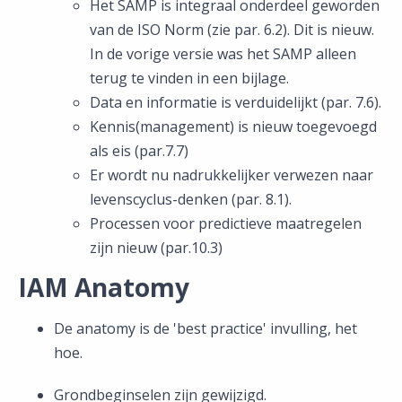
Het SAMP is integraal onderdeel geworden
van de ISO Norm (zie par. 6.2). Dit is nieuw.
In de vorige versie was het SAMP alleen
terug te vinden in een bijlage.
Data en informatie is verduidelijkt (par. 7.6).
Kennis(management) is nieuw toegevoegd
als eis (par.7.7)
Er wordt nu nadrukkelijker verwezen naar
levenscyclus-denken (par. 8.1).
Processen voor predictieve maatregelen
zijn nieuw (par.10.3)
IAM Anatomy
De anatomy is de 'best practice' invulling, het
hoe.
Grondbeginselen zijn gewijzigd.