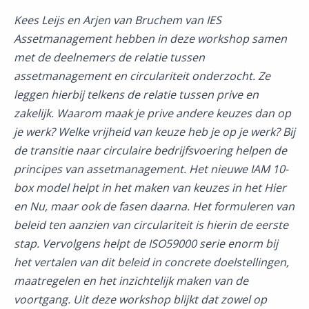
Kees Leijs en Arjen van Bruchem van IES
Assetmanagement hebben in deze workshop samen
met de deelnemers de relatie tussen
assetmanagement en circulariteit onderzocht. Ze
leggen hierbij telkens de relatie tussen prive en
zakelijk. Waarom maak je prive andere keuzes dan op
je werk? Welke vrijheid van keuze heb je op je werk? Bij
de transitie naar circulaire bedrijfsvoering helpen de
principes van assetmanagement. Het nieuwe IAM 10-
box model helpt in het maken van keuzes in het Hier
en Nu, maar ook de fasen daarna. Het formuleren van
beleid ten aanzien van circulariteit is hierin de eerste
stap. Vervolgens helpt de ISO59000 serie enorm bij
het vertalen van dit beleid in concrete doelstellingen,
maatregelen en het inzichtelijk maken van de
voortgang. Uit deze workshop blijkt dat zowel op