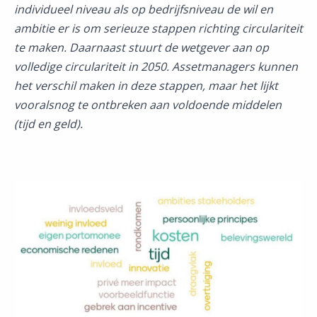
individueel niveau als op bedrijfsniveau de wil en
ambitie er is om serieuze stappen richting circulariteit
te maken. Daarnaast stuurt de wetgever aan op
volledige circulariteit in 2050. Assetmanagers kunnen
het verschil maken in deze stappen, maar het lijkt
vooralsnog te ontbreken aan voldoende middelen
(tijd en geld).