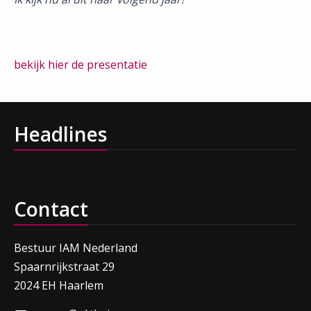
bekijk hier de presentatie
Headlines
Contact
Bestuur IAM Nederland
Spaarnrijkstraat 29
2024 EH Haarlem