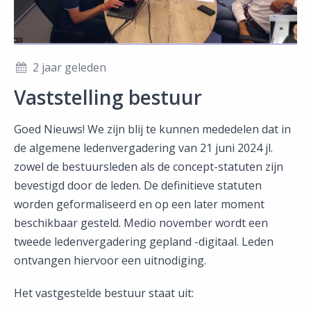
2 jaar geleden
Vaststelling bestuur
Goed Nieuws! We zijn blij te kunnen mededelen dat in
de algemene ledenvergadering van 21 juni 2024 jl.
zowel de bestuursleden als de concept-statuten zijn
bevestigd door de leden. De definitieve statuten
worden geformaliseerd en op een later moment
beschikbaar gesteld. Medio november wordt een
tweede ledenvergadering gepland -digitaal. Leden
ontvangen hiervoor een uitnodiging.
Het vastgestelde bestuur staat uit: