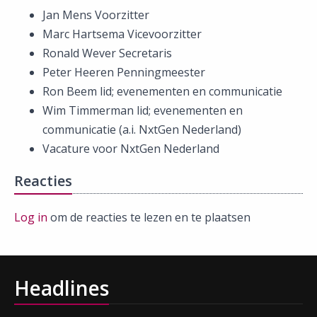
Jan Mens Voorzitter
Marc Hartsema Vicevoorzitter
Ronald Wever Secretaris
Peter Heeren Penningmeester
Ron Beem lid; evenementen en communicatie
Wim Timmerman lid; evenementen en
communicatie (a.i. NxtGen Nederland)
Vacature voor NxtGen Nederland
Reacties
Log in
om de reacties te lezen en te plaatsen
Headlines