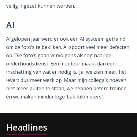
veilig ingezet kunnen worden.
AI
Afgelopen jaar werd er ook een AI systeem getraind
om de foto’s te bekijken. AI spoort veel meer defecten
op. Die foto’s gaan vervolgens alsnog naar de
onderhoudsdienst. Een monteur maakt dan een
inschatting van wat er nodig is. ‘Ja, we zien meer, het
levert dus meer werk op. Maar mijn collega’s hoeven
niet meer buiten te staan, we hebben betere treinen
én we maken minder lege-bak-kilometers.’
Headlines