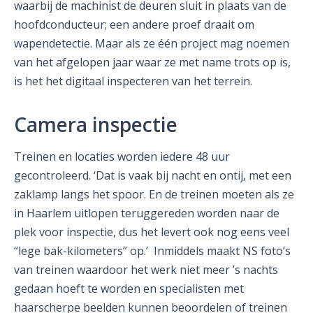
waarbij de machinist de deuren sluit in plaats van de
hoofdconducteur; een andere proef draait om
wapendetectie. Maar als ze één project mag noemen
van het afgelopen jaar waar ze met name trots op is,
is het het digitaal inspecteren van het terrein.
Camera inspectie
Treinen en locaties worden iedere 48 uur
gecontroleerd. ‘Dat is vaak bij nacht en ontij, met een
zaklamp langs het spoor. En de treinen moeten als ze
in Haarlem uitlopen teruggereden worden naar de
plek voor inspectie, dus het levert ook nog eens veel
“lege bak-kilometers” op.’ Inmiddels maakt NS foto’s
van treinen waardoor het werk niet meer ’s nachts
gedaan hoeft te worden en specialisten met
haarscherpe beelden kunnen beoordelen of treinen