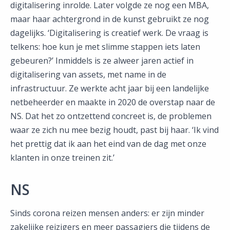
digitalisering inrolde. Later volgde ze nog een MBA,
maar haar achtergrond in de kunst gebruikt ze nog
dagelijks. ‘Digitalisering is creatief werk. De vraag is
telkens: hoe kun je met slimme stappen iets laten
gebeuren?’ Inmiddels is ze alweer jaren actief in
digitalisering van assets, met name in de
infrastructuur. Ze werkte acht jaar bij een landelijke
netbeheerder en maakte in 2020 de overstap naar de
NS. Dat het zo ontzettend concreet is, de problemen
waar ze zich nu mee bezig houdt, past bij haar. ‘Ik vind
het prettig dat ik aan het eind van de dag met onze
klanten in onze treinen zit.’
NS
Sinds corona reizen mensen anders: er zijn minder
zakelijke reizigers en meer passagiers die tijdens de