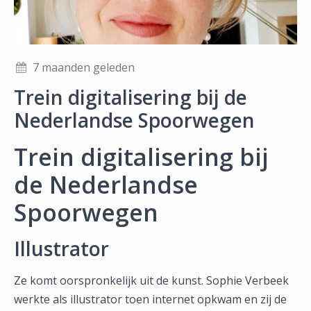
7 maanden geleden
Trein digitalisering bij de
Nederlandse Spoorwegen
Trein digitalisering bij
de Nederlandse
Spoorwegen
Illustrator
Ze komt oorspronkelijk uit de kunst. Sophie Verbeek
werkte als illustrator toen internet opkwam en zij de