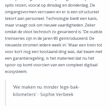
spits reizen, vooral op dinsdag en donderdag. De
omgangsvormen verruwen en er is een structureel
tekort aan personeel. Technologie biedt een kans,
maar vraagt ook om nieuwe vaardigheden. Zeker
omdat de vloot technisch zo gevarieerd is. ‘De oudste
treinseries zijn in de jaren 80 geïntroduceerd. De
nieuwste stromen iedere week in.’ Waar een trein tot
voor kort nog een losstaand ding was, dat kwam met
een garantieregeling, is het materieel dat nu het
spoor op komt voorzien van een compleet digitaal
ecosysteem.
‘We maken nu minder lege-bak-
kilometers’ - Sophie Verbeek