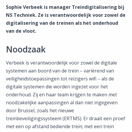
Sophie Verbeek is manager Treindigitalisering bij
NS Techniek. Ze is verantwoordelijk voor zowel de
digitalisering van de treinen als het onderhoud
van de vloot.
Noodzaak
Verbeek is verantwoordelijk voor zowel de digitale
systemen aan boord van de trein – variërend van
veiligheidstoepassingen tot reizigers wifi – als de
digitale systemen die worden ingezet voor het
onderhoud. Zij en haar team krijgen te maken met
noodzakelijke aanpassingen al dan niet ingegeven
door Brussel, zoals het nieuwe
treinbeveiligingssysteem (ERTMS). Er draait een proef
met een op afstand bediende trein; met een trein