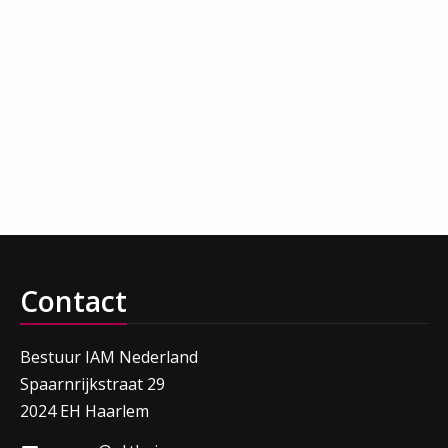
Contact
Bestuur IAM Nederland
Spaarnrijkstraat 29
2024 EH Haarlem