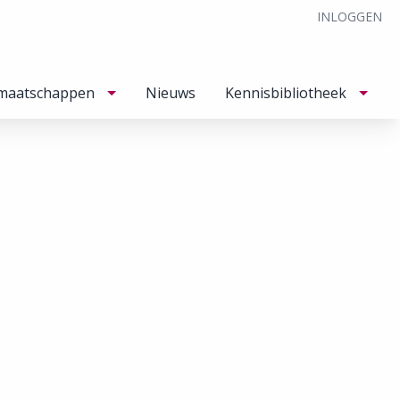
INLOGGEN
maatschappen
Nieuws
Kennisbibliotheek