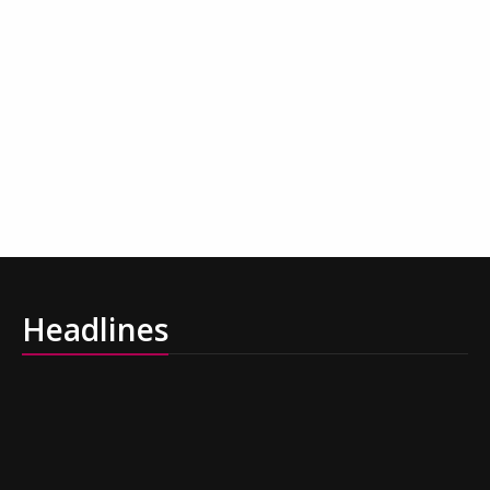
Headlines