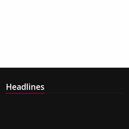
Headlines