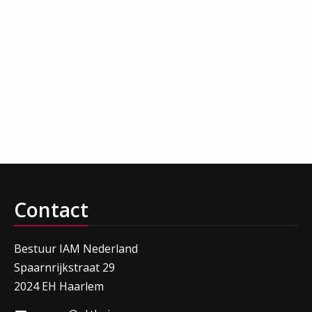
Contact
Bestuur IAM Nederland
Spaarnrijkstraat 29
2024 EH Haarlem