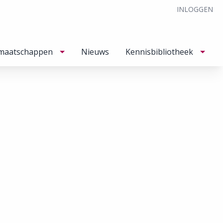
INLOGGEN
maatschappen
Nieuws
Kennisbibliotheek