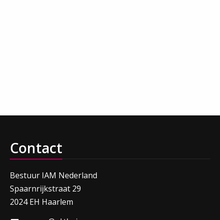
Contact
Bestuur IAM Nederland
Spaarnrijkstraat 29
2024 EH Haarlem