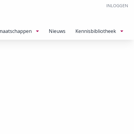
INLOGGEN
maatschappen
Nieuws
Kennisbibliotheek