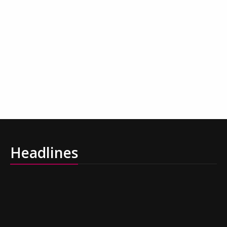
Headlines