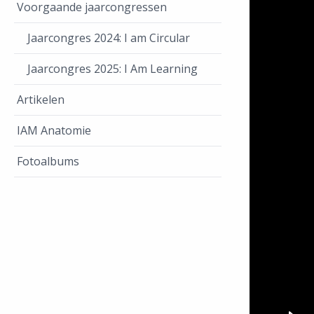
Voorgaande jaarcongressen
Jaarcongres 2024: I am Circular
Jaarcongres 2025: I Am Learning
Artikelen
IAM Anatomie
Fotoalbums