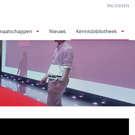
INLOGGEN
maatschappen
Nieuws
Kennisbibliotheek