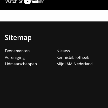
Sitemap
Evenementen
Nieuws
Vereniging
Kennisbibliotheek
Lidmaatschappen
Mijn IAM Nederland