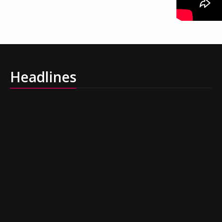
Headlines