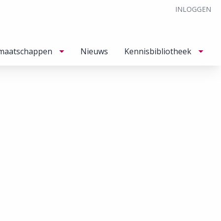
INLOGGEN
maatschappen
Nieuws
Kennisbibliotheek