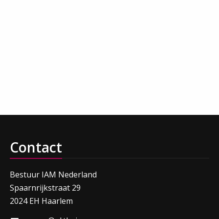
Contact
Bestuur IAM Nederland
Spaarnrijkstraat 29
2024 EH Haarlem