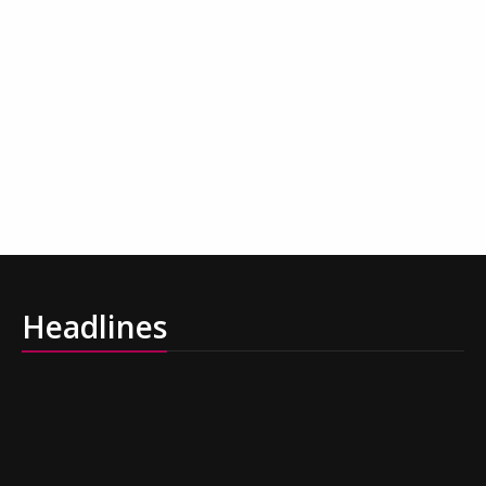
Headlines