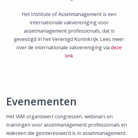
Het Institute of Assetmanagement is een
internationale vakvereniging voor
assetmanagement professionals, dat is
gevestigd in het Verenigd Koninkrijk. Lees meer
over de internationale vakvereniging via
deze
link
Evenementen
Het IAM organiseert congressen, webinars en
trainingen voor assetmanagement professionals en
iedereen die geinteresseerd is in assetmanagement.