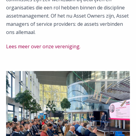
organisaties die een rol hebben binnen de discipline
assetmanagement. Of het nu Asset Owners zijn, Asset
managers of service providers: de assets verbinden
ons allemaal.
Lees meer over onze vereniging.