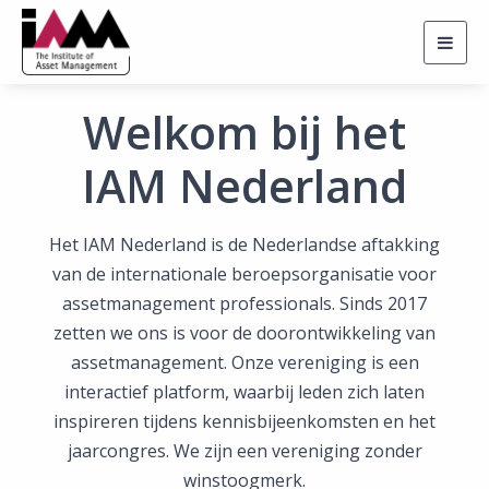
Togg
navig
Welkom bij het
IAM Nederland
Het IAM Nederland is de Nederlandse aftakking
van de internationale beroepsorganisatie voor
assetmanagement professionals. Sinds 2017
zetten we ons is voor de doorontwikkeling van
assetmanagement. Onze vereniging is een
interactief platform, waarbij leden zich laten
inspireren tijdens kennisbijeenkomsten en het
jaarcongres. We zijn een vereniging zonder
winstoogmerk.